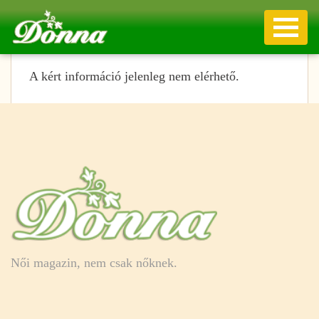
A kért információ jelenleg nem elérhető.
Női magazin, nem csak nőknek.