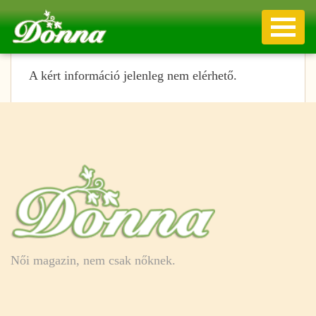
A kért információ jelenleg nem elérhető.
Női magazin, nem csak nőknek.