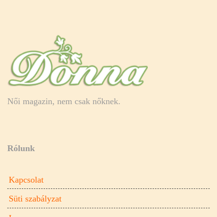
Női magazin, nem csak nőknek.
Rólunk
Kapcsolat
Süti szabályzat