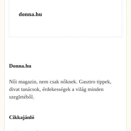
donna.hu
Donna.hu
Női magazin, nem csak nőknek. Gasztro tippek,
divat tanácsok, érdekességek a világ minden
szegletéből.
Cikkajánló