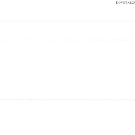
KÖVETKEZ