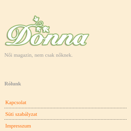
Női magazin, nem csak nőknek.
Rólunk
Kapcsolat
Süti szabályzat
Impresszum