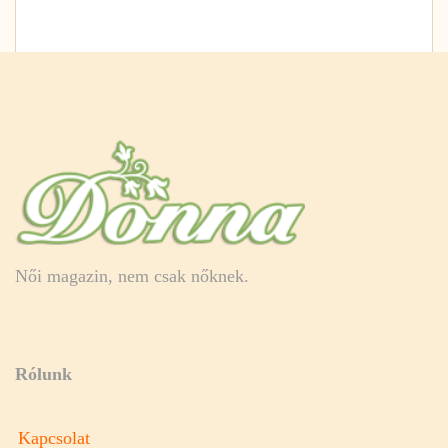
Női magazin, nem csak nőknek.
Rólunk
Kapcsolat