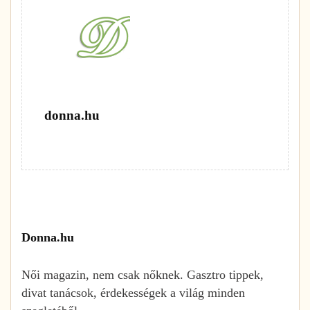
donna.hu
Donna.hu
Női magazin, nem csak nőknek. Gasztro tippek,
divat tanácsok, érdekességek a világ minden