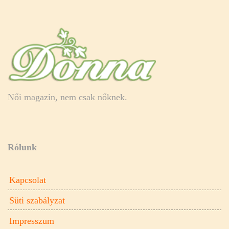
Női magazin, nem csak nőknek.
Rólunk
Kapcsolat
Süti szabályzat
Impresszum