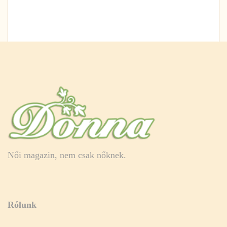
Női magazin, nem csak nőknek.
Rólunk