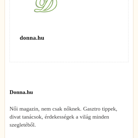
donna.hu
Donna.hu
Női magazin, nem csak nőknek. Gasztro tippek,
divat tanácsok, érdekességek a világ minden
szegletéből.