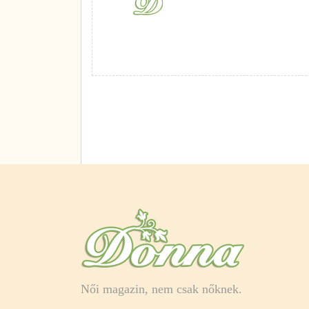
Női magazin, nem csak nőknek.