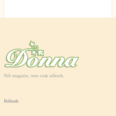
Női magazin, nem csak nőknek.
Rólunk