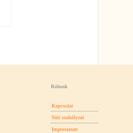
Rólunk
Kapcsolat
Süti szabályzat
Impresszum