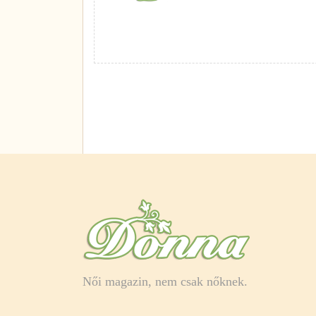
Női magazin, nem csak nőknek.