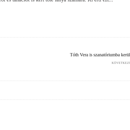
Tóth Vera is szanatóriumba kerül
KÖVETKEZ