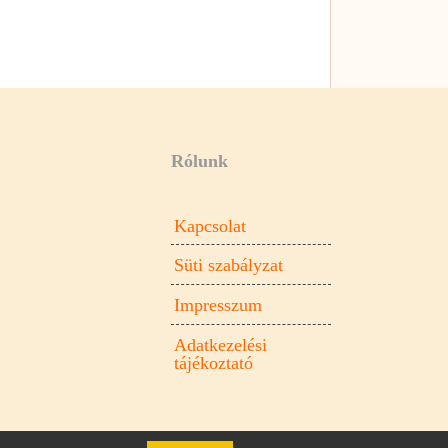
Rólunk
Kapcsolat
Süti szabályzat
Impresszum
Adatkezelési
tájékoztató