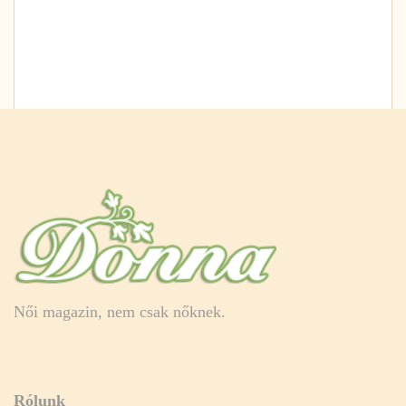
Női magazin, nem csak nőknek.
Rólunk