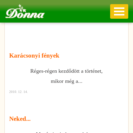
Karácsonyi fények
Réges-régen kezdődött a történet,
mikor még a...
2010. 12. 14.
Neked...