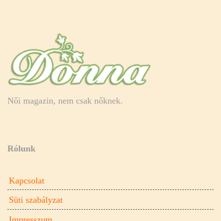
Női magazin, nem csak nőknek.
Rólunk
Kapcsolat
Süti szabályzat
Impresszum